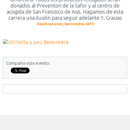
donados al Preventori de la Safor y al centro de
acogida de San Francisco de Asis. Hagamos de esta
carrera una ilusión para seguir adelante !!. Gracias
clasificaciones_benirredra-2015
Comparte este evento: