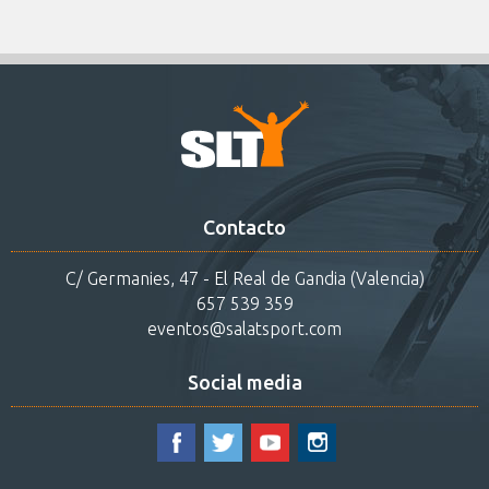
Contacto
C/ Germanies, 47 - El Real de Gandia (Valencia)
657 539 359
eventos@salatsport.com
Social media