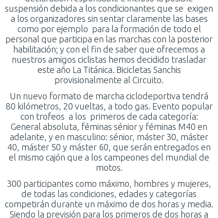
suspensión debida a los condicionantes que se exigen
a los organizadores sin sentar claramente las bases
como por ejemplo para la formación de todo el
personal que participa en las marchas con la posterior
habilitación; y con el fin de saber que ofrecemos a
nuestros amigos ciclistas hemos decidido trasladar
este año La Titánica. Bicicletas Sanchis
provisionalmente al Circuito.
Un nuevo formato de marcha ciclodeportiva tendrá
80 kilómetros, 20 vueltas, a todo gas. Evento popular
con trofeos a los primeros de cada categoría:
General absoluta, féminas sénior y féminas M40 en
adelante, y en masculino: sénior, máster 30, máster
40, máster 50 y máster 60, que serán entregados en
el mismo cajón que a los campeones del mundial de
motos.
300 participantes como máximo, hombres y mujeres,
de todas las condiciones, edades y categorías
competirán durante un máximo de dos horas y media.
Siendo la previsión para los primeros de dos horas a