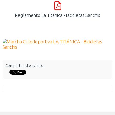
Reglamento La Titánica - Bicicletas Sanchis
Comparte este evento: