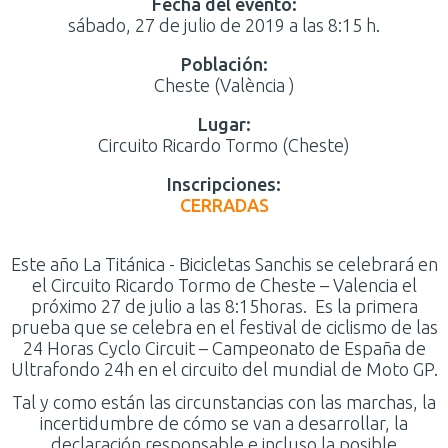
Fecha del evento:
sábado, 27 de julio de 2019 a las 8:15 h.
Población:
Cheste (València )
Lugar:
Circuito Ricardo Tormo (Cheste)
Inscripciones:
CERRADAS
Este año La Titánica - Bicicletas Sanchis se celebrará en
el Circuito Ricardo Tormo de Cheste – Valencia el
próximo 27 de julio a las 8:15horas. Es la primera
prueba que se celebra en el festival de ciclismo de las
24 Horas Cyclo Circuit – Campeonato de España de
Ultrafondo 24h en el circuito del mundial de Moto GP.
Tal y como están las circunstancias con las marchas, la
incertidumbre de cómo se van a desarrollar, la
declaración responsable e incluso la posible