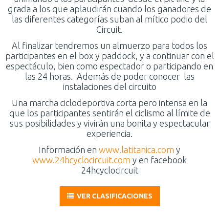
grada a los que aplaudirán cuando los ganadores de
las diferentes categorías suban al mítico podio del
Circuit.
Al finalizar tendremos un almuerzo para todos los
participantes en el box y paddock, y a continuar con el
espectáculo, bien como espectador o participando en
las 24 horas. Además de poder conocer las
instalaciones del circuito
Una marcha ciclodeportiva corta pero intensa en la
que los participantes sentirán el ciclismo al límite de
sus posibilidades y vivirán una bonita y espectacular
experiencia.
Información en
www.latitanica.com
y
www.24hcyclocircuit.com
y en facebook
24hcyclocircuit
VER CLASIFICACIONES