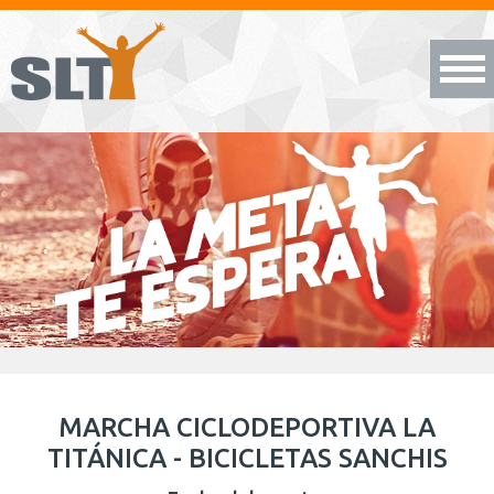
MARCHA CICLODEPORTIVA LA
TITÁNICA - BICICLETAS SANCHIS