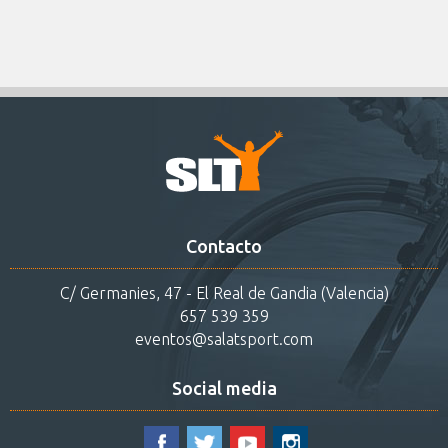
Contacto
C/ Germanies, 47 - El Real de Gandia (Valencia)
657 539 359
eventos@salatsport.com
Social media