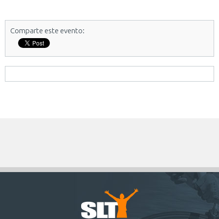
Comparte este evento: