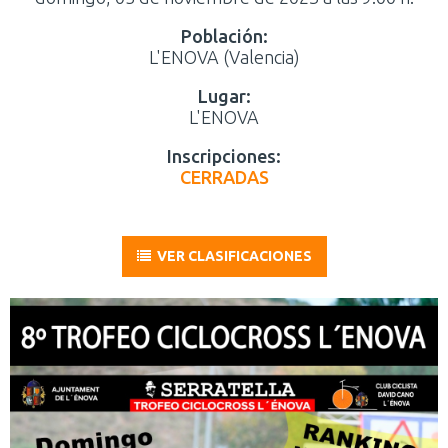
Población:
L'ENOVA (Valencia)
Lugar:
L'ENOVA
Inscripciones:
CERRADAS
VER CLASIFICACIONES