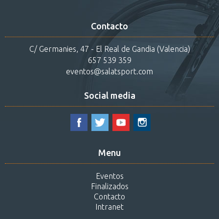
Contacto
C/ Germanies, 47 - El Real de Gandia (Valencia)
657 539 359
eventos@salatsport.com
Social media
Menu
Eventos
Finalizados
Contacto
Intranet